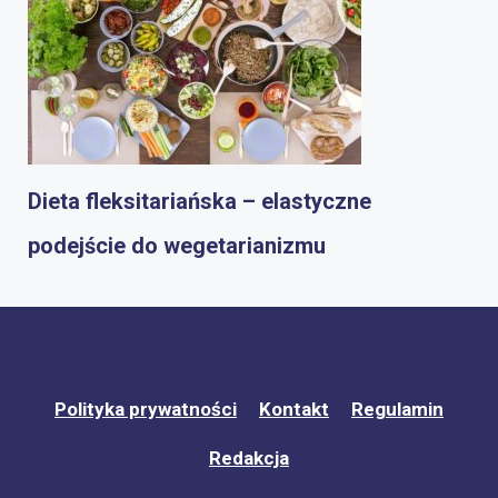
Dieta fleksitariańska – elastyczne
podejście do wegetarianizmu
Polityka prywatności
Kontakt
Regulamin
Redakcja