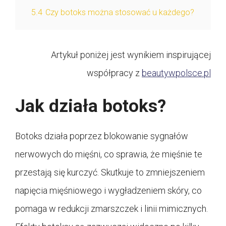
5.4
Czy botoks można stosować u każdego?
Artykuł poniżej jest wynikiem inspirującej
współpracy z
beautywpolsce.pl
Jak działa botoks?
Botoks działa poprzez blokowanie sygnałów
nerwowych do mięśni, co sprawia, że mięśnie te
przestają się kurczyć. Skutkuje to zmniejszeniem
napięcia mięśniowego i wygładzeniem skóry, co
pomaga w redukcji zmarszczek i linii mimicznych.