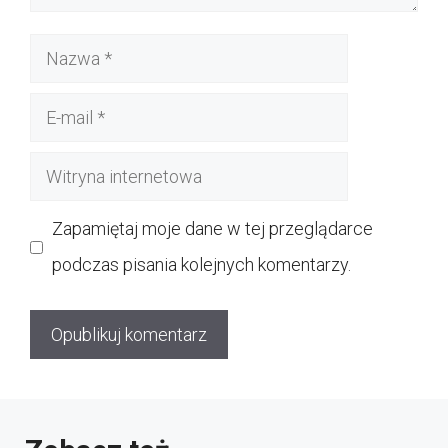
Nazwa
E-
mail
Witryna
internetowa
Zapamiętaj moje dane w tej przeglądarce
podczas pisania kolejnych komentarzy.