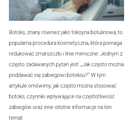
Botoks, znany również jako toksyna botulinowa, to
popularna procedura kosmetyczna, która pomaga
redukować zmarszczki i linie mimiczne. Jednym z
często zadawanych pytań jest: „Jak często można
poddawać się zabiegowi botoksu?” W tym
artykule omówimy, jak często można stosować
botoks, czynniki wpływające na częstotliwość
zabiegów oraz inne istotne informacje na ten
temat.