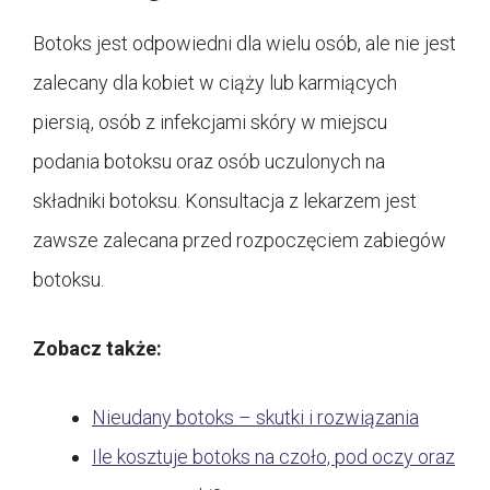
Botoks jest odpowiedni dla wielu osób, ale nie jest
zalecany dla kobiet w ciąży lub karmiących
piersią, osób z infekcjami skóry w miejscu
podania botoksu oraz osób uczulonych na
składniki botoksu. Konsultacja z lekarzem jest
zawsze zalecana przed rozpoczęciem zabiegów
botoksu.
Zobacz także:
Nieudany botoks – skutki i rozwiązania
Ile kosztuje botoks na czoło, pod oczy oraz