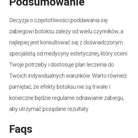
Podsumowanie
Decyzja o częstotliwości poddawania się
zabiegowi botoksu zależy od wielu czynników, a
najlepiej jest konsultować się z doświadczonym
specjalistą od medycyny estetycznej, który oceni
Twoje potrzeby i dostosuje plan leczenia do
Twoich indywidualnych warunków. Warto również
pamiętać, że efekty botoksu nie są trwałe i
konieczne będzie regularne odnawianie zabiegu,
aby utrzymać pożądane rezultaty.
Faqs