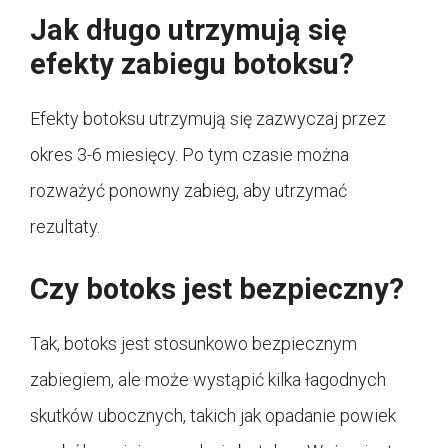
Jak długo utrzymują się
efekty zabiegu botoksu?
Efekty botoksu utrzymują się zazwyczaj przez
okres 3-6 miesięcy. Po tym czasie można
rozważyć ponowny zabieg, aby utrzymać
rezultaty.
Czy botoks jest bezpieczny?
Tak, botoks jest stosunkowo bezpiecznym
zabiegiem, ale może wystąpić kilka łagodnych
skutków ubocznych, takich jak opadanie powiek