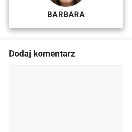
BARBARA
Dodaj komentarz
Komentarz