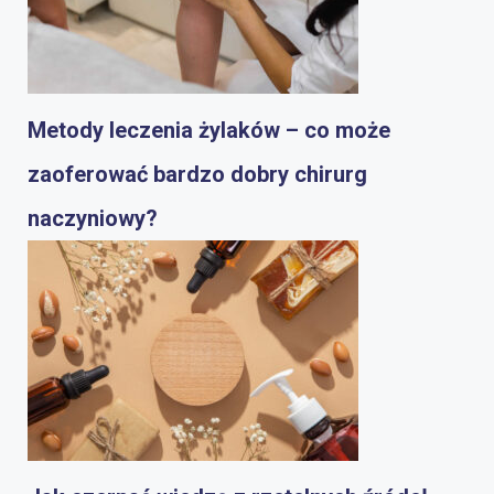
Metody leczenia żylaków – co może
zaoferować bardzo dobry chirurg
naczyniowy?