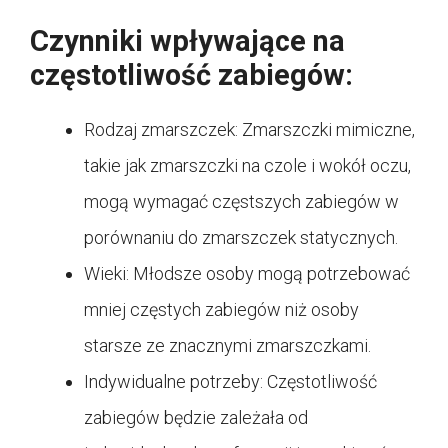
Czynniki wpływające na
częstotliwość zabiegów:
Rodzaj zmarszczek: Zmarszczki mimiczne,
takie jak zmarszczki na czole i wokół oczu,
mogą wymagać częstszych zabiegów w
porównaniu do zmarszczek statycznych.
Wieki: Młodsze osoby mogą potrzebować
mniej częstych zabiegów niż osoby
starsze ze znacznymi zmarszczkami.
Indywidualne potrzeby: Częstotliwość
zabiegów będzie zależała od