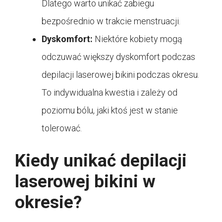
Dlatego warto unikać zabiegu
bezpośrednio w trakcie menstruacji.
Dyskomfort:
Niektóre kobiety mogą
odczuwać większy dyskomfort podczas
depilacji laserowej bikini podczas okresu.
To indywidualna kwestia i zależy od
poziomu bólu, jaki ktoś jest w stanie
tolerować.
Kiedy unikać depilacji
laserowej bikini w
okresie?