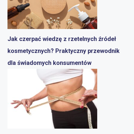
Jak czerpać wiedzę z rzetelnych źródeł
kosmetycznych? Praktyczny przewodnik
dla świadomych konsumentów