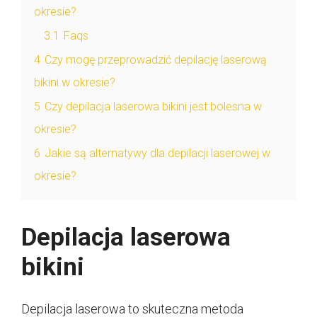
okresie?
3.1
Faqs
4
Czy mogę przeprowadzić depilację laserową
bikini w okresie?
5
Czy depilacja laserowa bikini jest bolesna w
okresie?
6
Jakie są alternatywy dla depilacji laserowej w
okresie?
Depilacja laserowa
bikini
Depilacja laserowa to skuteczna metoda