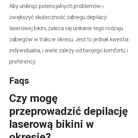
Aby uniknąć potencjalnych problemów i
zwiększyć skuteczność zabiegu depilacji
laserowej bikini, zaleca się unikanie tego rodzaju
zabiegów w trakcie okresu. Jest to jednak kwestia
indywidualna, i wiele zależy od twojego komfortu i
preferencji.
Faqs
Czy mogę
przeprowadzić depilację
laserową bikini w
okresie?