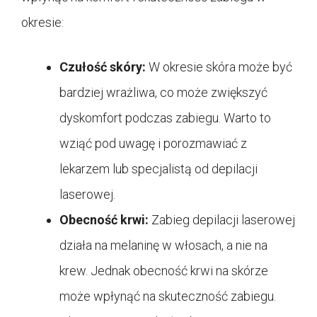
okresie:
Czułość skóry:
W okresie skóra może być
bardziej wrażliwa, co może zwiększyć
dyskomfort podczas zabiegu. Warto to
wziąć pod uwagę i porozmawiać z
lekarzem lub specjalistą od depilacji
laserowej.
Obecność krwi:
Zabieg depilacji laserowej
działa na melaninę w włosach, a nie na
krew. Jednak obecność krwi na skórze
może wpłynąć na skuteczność zabiegu.