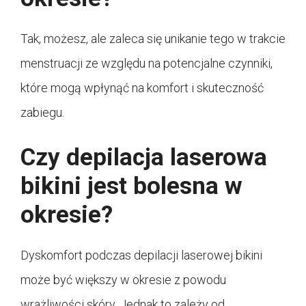
Tak, możesz, ale zaleca się unikanie tego w trakcie
menstruacji ze względu na potencjalne czynniki,
które mogą wpłynąć na komfort i skuteczność
zabiegu.
Czy depilacja laserowa
bikini jest bolesna w
okresie?
Dyskomfort podczas depilacji laserowej bikini
może być większy w okresie z powodu
wrażliwości skóry. Jednak to zależy od