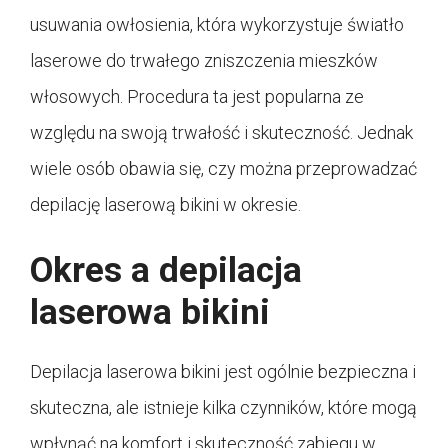
usuwania owłosienia, która wykorzystuje światło
laserowe do trwałego zniszczenia mieszków
włosowych. Procedura ta jest popularna ze
względu na swoją trwałość i skuteczność. Jednak
wiele osób obawia się, czy można przeprowadzać
depilację laserową bikini w okresie.
Okres a depilacja
laserowa bikini
Depilacja laserowa bikini jest ogólnie bezpieczna i
skuteczna, ale istnieje kilka czynników, które mogą
wpłynąć na komfort i skuteczność zabiegu w