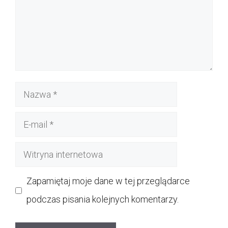
Nazwa
E-
mail
Witryna
internetowa
Zapamiętaj moje dane w tej przeglądarce
podczas pisania kolejnych komentarzy.