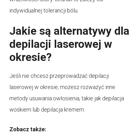
indywidualnej tolerancji bólu.
Jakie są alternatywy dla
depilacji laserowej w
okresie?
Jeśli nie chcesz przeprowadzać depilacji
laserowej w okresie, możesz rozważyć inne
metody usuwania owłosienia, takie jak depilacja
woskiem lub depilacja kremem.
Zobacz także: