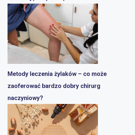
Metody leczenia żylaków – co może
zaoferować bardzo dobry chirurg
naczyniowy?