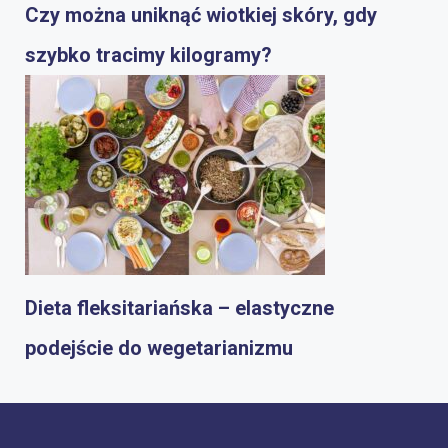
Czy można uniknąć wiotkiej skóry, gdy
szybko tracimy kilogramy?
Dieta fleksitariańska – elastyczne
podejście do wegetarianizmu