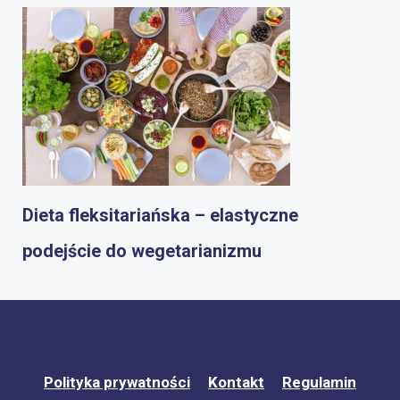
Dieta fleksitariańska – elastyczne
podejście do wegetarianizmu
Polityka prywatności
Kontakt
Regulamin