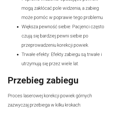
mogą zakłócać pole widzenia, a zabieg
może pomóc w poprawie tego problemu.
Większa pewność siebie: Pacjenci często
czują się bardziej pewni siebie po
przeprowadzeniu korekcji powiek.
Trwałe efekty: Efekty zabiegu są trwałe i
utrzymują się przez wiele lat.
Przebieg zabiegu
Proces laserowej korekcji powiek górnych
zazwyczaj przebiega w kilku krokach: