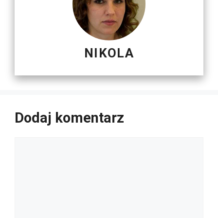
NIKOLA
Dodaj komentarz
Komentarz