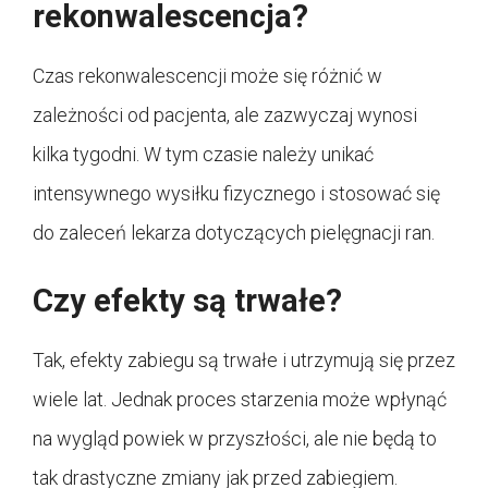
rekonwalescencja?
Czas rekonwalescencji może się różnić w
zależności od pacjenta, ale zazwyczaj wynosi
kilka tygodni. W tym czasie należy unikać
intensywnego wysiłku fizycznego i stosować się
do zaleceń lekarza dotyczących pielęgnacji ran.
Czy efekty są trwałe?
Tak, efekty zabiegu są trwałe i utrzymują się przez
wiele lat. Jednak proces starzenia może wpłynąć
na wygląd powiek w przyszłości, ale nie będą to
tak drastyczne zmiany jak przed zabiegiem.