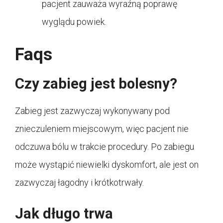
pacjent zauważa wyraźną poprawę
wyglądu powiek.
Faqs
Czy zabieg jest bolesny?
Zabieg jest zazwyczaj wykonywany pod
znieczuleniem miejscowym, więc pacjent nie
odczuwa bólu w trakcie procedury. Po zabiegu
może wystąpić niewielki dyskomfort, ale jest on
zazwyczaj łagodny i krótkotrwały.
Jak długo trwa