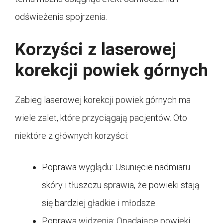
odświeżenia spojrzenia.
Korzyści z laserowej
korekcji powiek górnych
Zabieg laserowej korekcji powiek górnych ma
wiele zalet, które przyciągają pacjentów. Oto
niektóre z głównych korzyści:
Poprawa wyglądu: Usunięcie nadmiaru
skóry i tłuszczu sprawia, że powieki stają
się bardziej gładkie i młodsze.
Poprawa widzenia: Opadające powieki