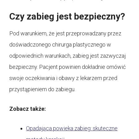
Czy zabieg jest bezpieczny?
Pod warunkiem, że jest przeprowadzany przez
doświadczonego chirurga plastycznego w
odpowiednich warunkach, zabieg jest zazwyczaj
bezpieczny. Pacjent powinien dokładnie omówić
swoje oczekiwania i obawy z lekarzem przed
przystąpieniem do zabiegu.
Zobacz także:
Opadająca powieka zabieg: skuteczne