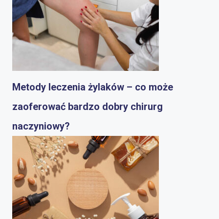
Metody leczenia żylaków – co może
zaoferować bardzo dobry chirurg
naczyniowy?