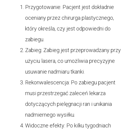
Przygotowanie: Pacjent jest dokładnie
oceniany przez chirurga plastycznego,
który określa, czy jest odpowiedni do
zabiegu.
Zabieg: Zabieg jest przeprowadzany przy
użyciu lasera, co umożliwia precyzyjne
usuwanie nadmiaru tkanki.
Rekonwalescencja: Po zabiegu pacjent
musi przestrzegać zaleceń lekarza
dotyczących pielęgnacji ran i unikania
nadmiernego wysiłku.
Widoczne efekty: Po kilku tygodniach