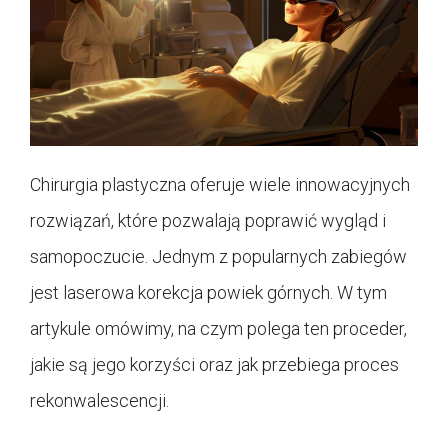
Chirurgia plastyczna oferuje wiele innowacyjnych
rozwiązań, które pozwalają poprawić wygląd i
samopoczucie. Jednym z popularnych zabiegów
jest laserowa korekcja powiek górnych. W tym
artykule omówimy, na czym polega ten proceder,
jakie są jego korzyści oraz jak przebiega proces
rekonwalescencji.