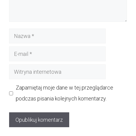
Nazwa
E-
mail
Witryna
internetowa
Zapamiętaj moje dane w tej przeglądarce
podczas pisania kolejnych komentarzy.