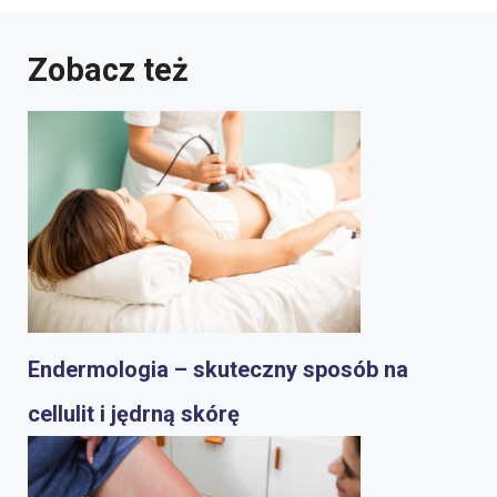
Zobacz też
Endermologia – skuteczny sposób na
cellulit i jędrną skórę