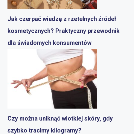
Jak czerpać wiedzę z rzetelnych źródeł
kosmetycznych? Praktyczny przewodnik
dla świadomych konsumentów
Czy można uniknąć wiotkiej skóry, gdy
szybko tracimy kilogramy?