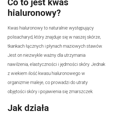
Co to jest kwas
hialuronowy?
Kwas hialuronowy to naturalnie występujący
polisacharyd, który znajduje się w naszej skórze,
tkankach łącznych i płynach maziowych stawów.
Jest on niezwykle ważny dla utrzymania
nawilżenia, elastyczności i jędrności skóry. Jednak
z wiekiem ilość kwasu hialuronowego w
organizmie maleje, co prowadzi do utraty
objętości skóry i pojawienia się zmarszczek.
Jak działa