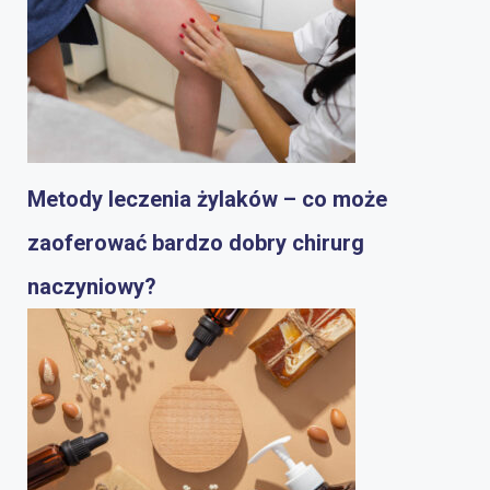
Metody leczenia żylaków – co może
zaoferować bardzo dobry chirurg
naczyniowy?