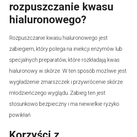
rozpuszczanie kwasu
hialuronowego?
Rozpuszczanie kwasu hialuronowego jest
zabiegiem, który polega na iniekcji enzymów lub
specjalnych preparatów, które rozkładają kwas
hialuronowy w skórze. W ten sposób możliwe jest
wygładzenie zmarszczek i przywrócenie skórze
młodzieńczego wyglądu. Zabieg ten jest
stosunkowo bezpieczny i ma niewielkie ryzyko
powikłań.
Korzyści z