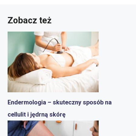
Zobacz też
Endermologia – skuteczny sposób na
cellulit i jędrną skórę