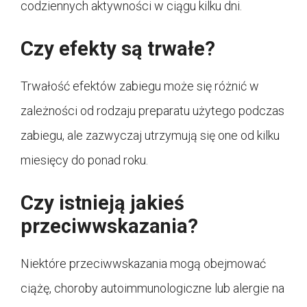
codziennych aktywności w ciągu kilku dni.
Czy efekty są trwałe?
Trwałość efektów zabiegu może się różnić w
zależności od rodzaju preparatu użytego podczas
zabiegu, ale zazwyczaj utrzymują się one od kilku
miesięcy do ponad roku.
Czy istnieją jakieś
przeciwwskazania?
Niektóre przeciwwskazania mogą obejmować
ciążę, choroby autoimmunologiczne lub alergie na