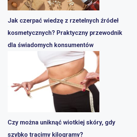
Jak czerpać wiedzę z rzetelnych źródeł
kosmetycznych? Praktyczny przewodnik
dla świadomych konsumentów
Czy można uniknąć wiotkiej skóry, gdy
szybko tracimy kilogramy?