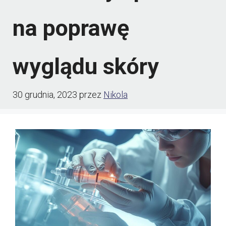
na poprawę
wyglądu skóry
30 grudnia, 2023
przez
Nikola