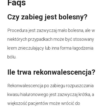
Faqs
Czy zabieg jest bolesny?
Procedura jest zazwyczaj mało bolesna, ale w
niektórych przypadkach może być stosowany
krem znieczulający lub inna forma łagodzenia
bólu.
Ile trwa rekonwalescencja?
Rekonwalescencja po zabiegu rozpuszczania
kwasu hialuronowego jest zazwyczaj krótka, a
większość pacjentów może wrócić do