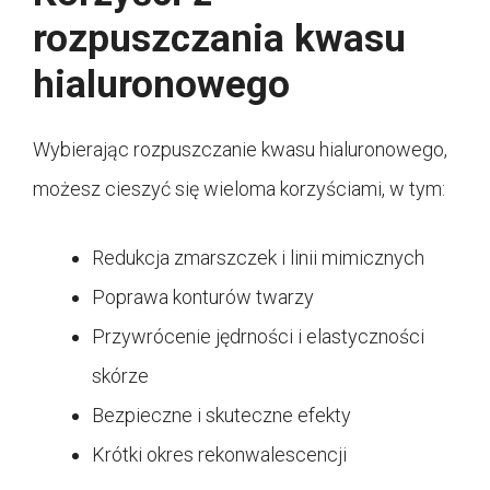
rozpuszczania kwasu
hialuronowego
Wybierając rozpuszczanie kwasu hialuronowego,
możesz cieszyć się wieloma korzyściami, w tym:
Redukcja zmarszczek i linii mimicznych
Poprawa konturów twarzy
Przywrócenie jędrności i elastyczności
skórze
Bezpieczne i skuteczne efekty
Krótki okres rekonwalescencji