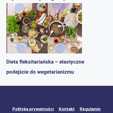
Dieta fleksitariańska – elastyczne
podejście do wegetarianizmu
Polityka prywatności
Kontakt
Regulamin