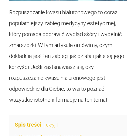
Rozpuszczanie kwasu hialuronowego to coraz
popularniejszy zabieg medycyny estetycznej,
który pomaga poprawić wygląd skóry i wypełnić
zmarszczki. W tym artykule omówimy, czym
dokładnie jest ten zabieg, jak działa i jakie są jego
korzyści. Jeśli zastanawiasz się, czy
rozpuszczanie kwasu hialuronowego jest
odpowiednie dla Ciebie, to warto poznać
wszystkie istotne informacje na ten temat.
Spis treści
ukryj