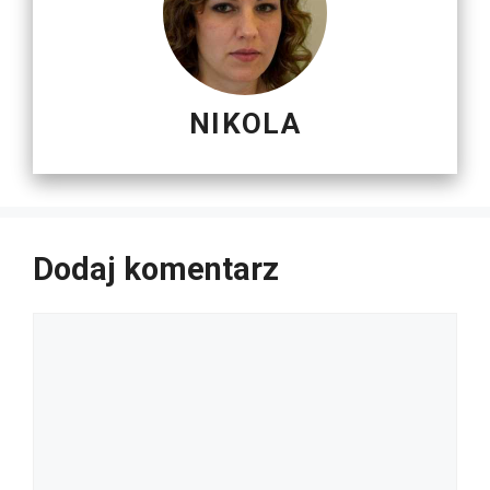
NIKOLA
Dodaj komentarz
Komentarz