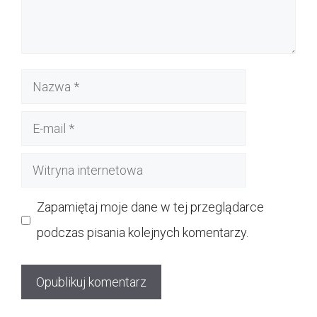
Nazwa
E-
mail
Witryna
internetowa
Zapamiętaj moje dane w tej przeglądarce
podczas pisania kolejnych komentarzy.