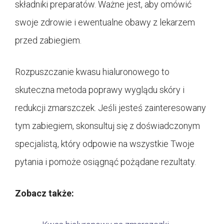
składniki preparatów. Ważne jest, aby omówić
swoje zdrowie i ewentualne obawy z lekarzem
przed zabiegiem.
Rozpuszczanie kwasu hialuronowego to
skuteczna metoda poprawy wyglądu skóry i
redukcji zmarszczek. Jeśli jesteś zainteresowany
tym zabiegiem, skonsultuj się z doświadczonym
specjalistą, który odpowie na wszystkie Twoje
pytania i pomoże osiągnąć pożądane rezultaty.
Zobacz także: