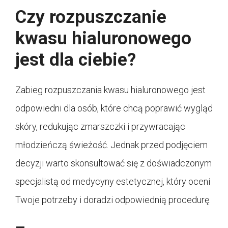
Czy rozpuszczanie
kwasu hialuronowego
jest dla ciebie?
Zabieg rozpuszczania kwasu hialuronowego jest
odpowiedni dla osób, które chcą poprawić wygląd
skóry, redukując zmarszczki i przywracając
młodzieńczą świeżość. Jednak przed podjęciem
decyzji warto skonsultować się z doświadczonym
specjalistą od medycyny estetycznej, który oceni
Twoje potrzeby i doradzi odpowiednią procedurę.