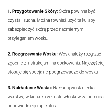
1. Przygotowanie Skóry:
Skóra powinna być
czysta i sucha. Można również użyć talku, aby
zabezpieczyć skórę przed nadmiernym
przyleganiem wosku.
2. Rozgrzewanie Wosku:
Wosk należy rozgrzać
zgodnie z instrukcjami na opakowaniu. Najczęściej
stosuje się specjalne podgrzewacze do wosku.
3. Nakładanie Wosku:
Nakładaj wosk cienką
warstwą w kierunku wzrostu włosków za pomocą
odpowiedniego aplikatora.