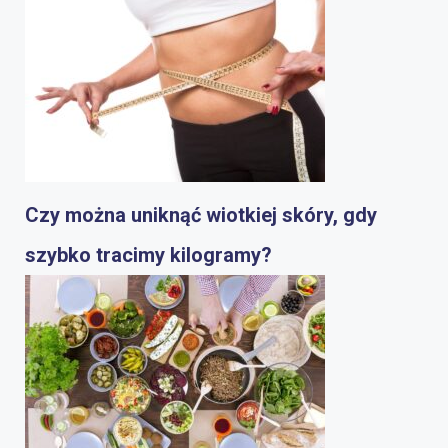
Czy można uniknąć wiotkiej skóry, gdy
szybko tracimy kilogramy?