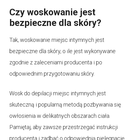
Czy woskowanie jest
bezpieczne dla skóry?
Tak, woskowanie miejsc intymnych jest
bezpieczne dla skóry, o ile jest wykonywane
zgodnie z zaleceniami producenta i po
odpowiednim przygotowaniu skóry.
Wosk do depilacji miejsc intymnych jest
skuteczną i popularną metodą pozbywania się
owłosienia w delikatnych obszarach ciała.
Pamiętaj, aby zawsze przestrzegać instrukcji
producenta i zadbać o odpowiednią pielęgnację