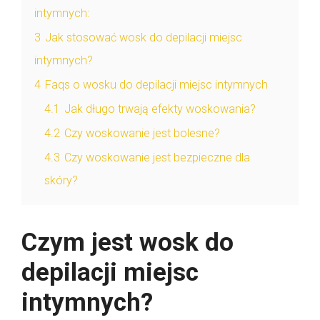
intymnych:
3
Jak stosować wosk do depilacji miejsc
intymnych?
4
Faqs o wosku do depilacji miejsc intymnych
4.1
Jak długo trwają efekty woskowania?
4.2
Czy woskowanie jest bolesne?
4.3
Czy woskowanie jest bezpieczne dla
skóry?
Czym jest wosk do
depilacji miejsc
intymnych?