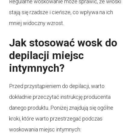
Regularne woskowanie może sprawić, że włoski
stają się rzadsze i cieńsze, co wpływa na ich
mniej widoczny wzrost.
Jak stosować wosk do
depilacji miejsc
intymnych?
Przed przystąpieniem do depilacji, warto
dokładnie przeczytać instrukcję producenta
danego produktu. Poniżej znajdują się ogólne
kroki, które warto przestrzegać podczas
woskowania miejsc intymnych: