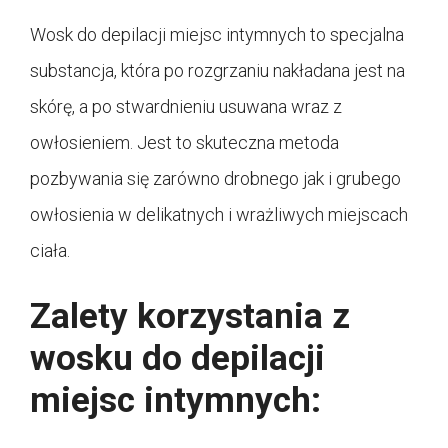
Wosk do depilacji miejsc intymnych to specjalna
substancja, która po rozgrzaniu nakładana jest na
skórę, a po stwardnieniu usuwana wraz z
owłosieniem. Jest to skuteczna metoda
pozbywania się zarówno drobnego jak i grubego
owłosienia w delikatnych i wrażliwych miejscach
ciała.
Zalety korzystania z
wosku do depilacji
miejsc intymnych: