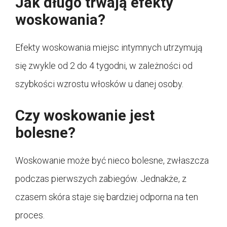
Jak długo trwają efekty
woskowania?
Efekty woskowania miejsc intymnych utrzymują
się zwykle od 2 do 4 tygodni, w zależności od
szybkości wzrostu włosków u danej osoby.
Czy woskowanie jest
bolesne?
Woskowanie może być nieco bolesne, zwłaszcza
podczas pierwszych zabiegów. Jednakże, z
czasem skóra staje się bardziej odporna na ten
proces.