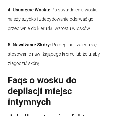
4. Usunięcie Wosku:
Po stwardnieniu wosku,
należy szybko i zdecydowanie oderwać go
przeciwnie do kierunku wzrostu włosków.
5. Nawilżanie Skóry:
Po depilacji zaleca się
stosowanie nawilżającego kremu lub żelu, aby
złagodzić skórę.
Faqs o wosku do
depilacji miejsc
intymnych