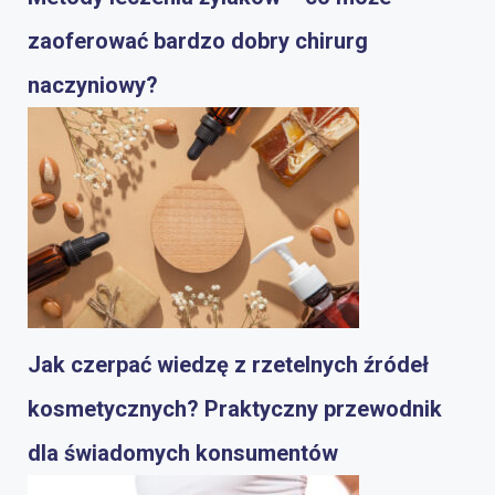
zaoferować bardzo dobry chirurg
naczyniowy?
Jak czerpać wiedzę z rzetelnych źródeł
kosmetycznych? Praktyczny przewodnik
dla świadomych konsumentów