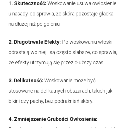
1. Skuteczność:
Woskowanie usuwa owłosienie
u nasady, co sprawia, że skóra pozostaje gładka
na dłużej niż po goleniu.
2. Długotrwałe Efekty:
Po woskowaniu włoski
odrastają wolniej i są często słabsze, co sprawia,
że efekty utrzymują się przez dłuższy czas.
3. Delikatność:
Woskowanie może być
stosowane na delikatnych obszarach, takich jak
bikini czy pachy, bez podrażnień skóry.
4. Zmniejszenie Grubości Owłosienia: