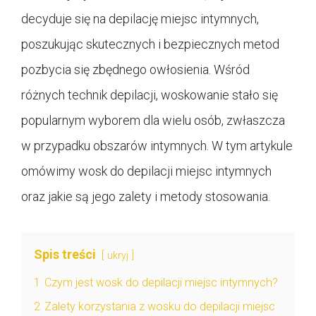
decyduje się na depilację miejsc intymnych,
poszukując skutecznych i bezpiecznych metod
pozbycia się zbędnego owłosienia. Wśród
różnych technik depilacji, woskowanie stało się
popularnym wyborem dla wielu osób, zwłaszcza
w przypadku obszarów intymnych. W tym artykule
omówimy wosk do depilacji miejsc intymnych
oraz jakie są jego zalety i metody stosowania.
Spis treści
ukryj
1
Czym jest wosk do depilacji miejsc intymnych?
2
Zalety korzystania z wosku do depilacji miejsc