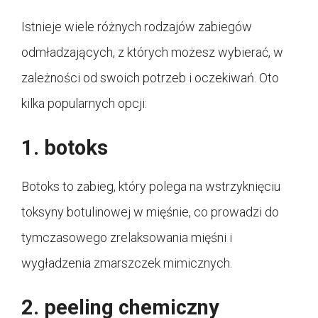
Istnieje wiele różnych rodzajów zabiegów
odmładzających, z których możesz wybierać, w
zależności od swoich potrzeb i oczekiwań. Oto
kilka popularnych opcji:
1. botoks
Botoks to zabieg, który polega na wstrzyknięciu
toksyny botulinowej w mięśnie, co prowadzi do
tymczasowego zrelaksowania mięśni i
wygładzenia zmarszczek mimicznych.
2. peeling chemiczny