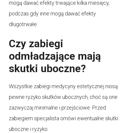
mogą dawać efekty trwające kilka miesięcy,
podczas gdy inne mogą dawać efekty
długotrwałe.
Czy zabiegi
odmładzające mają
skutki uboczne?
Wszystkie zabiegi medycyny estetycznej niosą
pewne ryzyko skutków ubocznych, choć są one
zazwyczaj minimalne i przejściowe. Przed
zabiegiem specjalista omówi ewentualne skutki
uboczne i ryzyko.