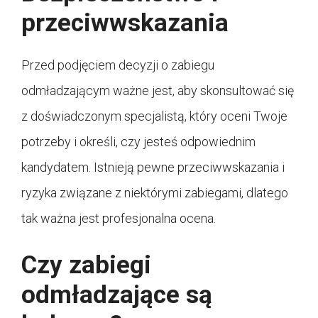
przeciwwskazania
Przed podjęciem decyzji o zabiegu
odmładzającym ważne jest, aby skonsultować się
z doświadczonym specjalistą, który oceni Twoje
potrzeby i określi, czy jesteś odpowiednim
kandydatem. Istnieją pewne przeciwwskazania i
ryzyka związane z niektórymi zabiegami, dlatego
tak ważna jest profesjonalna ocena.
Czy zabiegi
odmładzające są