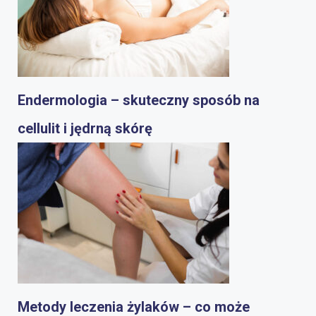
Endermologia – skuteczny sposób na
cellulit i jędrną skórę
Metody leczenia żylaków – co może