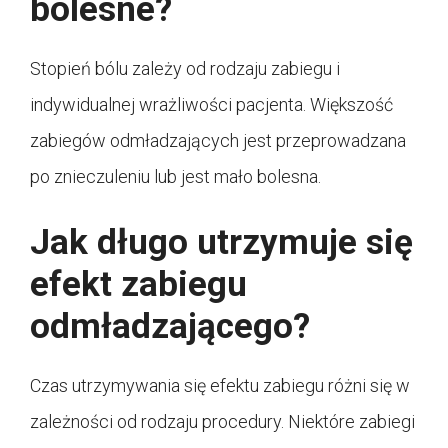
bolesne?
Stopień bólu zależy od rodzaju zabiegu i
indywidualnej wrażliwości pacjenta. Większość
zabiegów odmładzających jest przeprowadzana
po znieczuleniu lub jest mało bolesna.
Jak długo utrzymuje się
efekt zabiegu
odmładzającego?
Czas utrzymywania się efektu zabiegu różni się w
zależności od rodzaju procedury. Niektóre zabiegi