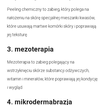
Peeling chemiczny to zabieg, który polega na
nałożeniu na skórę specjalnej mieszanki kwasów,
które usuwają martwe komórki skóry i poprawiają
jej teksturę.
3. mezoterapia
Mezoterapia to zabieg polegający na
wstrzyknięciu skórze substancji odżywczych,
witamin i minerałów, które poprawiają jej kondycję
i wygląd.
4. mikrodermabrazja