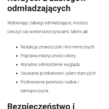
odmładzających
Wybierając zabiegi odmładzające, możesz
cieszyć się wieloma korzyściami, takimi jak:
Redukcja zmarszczek i linii mimicznych.
Poprawa elastyczności skóry.
Wyraźne odmłodzenie wyglądu.
Usuwanie przebarwień i plam starczych.
Podniesienie pewności siebie i
samopoczucia.
Bezpieczeństwo i