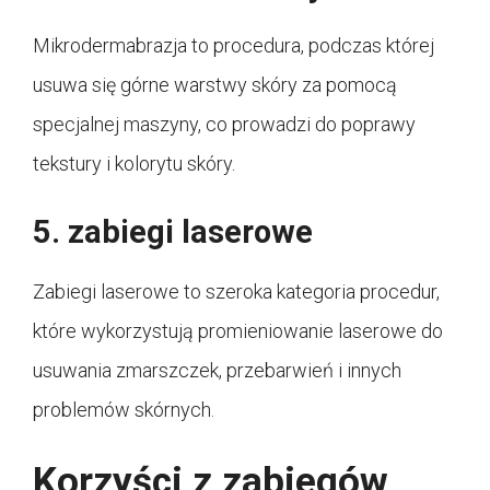
Mikrodermabrazja to procedura, podczas której
usuwa się górne warstwy skóry za pomocą
specjalnej maszyny, co prowadzi do poprawy
tekstury i kolorytu skóry.
5. zabiegi laserowe
Zabiegi laserowe to szeroka kategoria procedur,
które wykorzystują promieniowanie laserowe do
usuwania zmarszczek, przebarwień i innych
problemów skórnych.
Korzyści z zabiegów