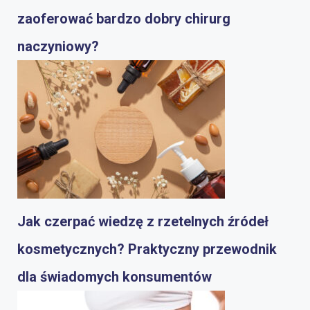
zaoferować bardzo dobry chirurg
naczyniowy?
Jak czerpać wiedzę z rzetelnych źródeł
kosmetycznych? Praktyczny przewodnik
dla świadomych konsumentów