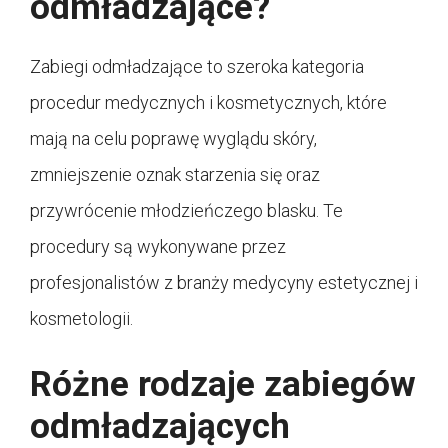
odmładzające?
Zabiegi odmładzające to szeroka kategoria
procedur medycznych i kosmetycznych, które
mają na celu poprawę wyglądu skóry,
zmniejszenie oznak starzenia się oraz
przywrócenie młodzieńczego blasku. Te
procedury są wykonywane przez
profesjonalistów z branży medycyny estetycznej i
kosmetologii.
Różne rodzaje zabiegów
odmładzających