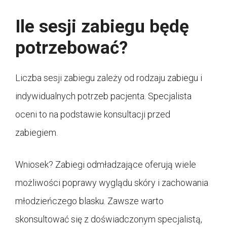
Ile sesji zabiegu będę
potrzebować?
Liczba sesji zabiegu zależy od rodzaju zabiegu i
indywidualnych potrzeb pacjenta. Specjalista
oceni to na podstawie konsultacji przed
zabiegiem.
Wniosek? Zabiegi odmładzające oferują wiele
możliwości poprawy wyglądu skóry i zachowania
młodzieńczego blasku. Zawsze warto
skonsultować się z doświadczonym specjalistą,