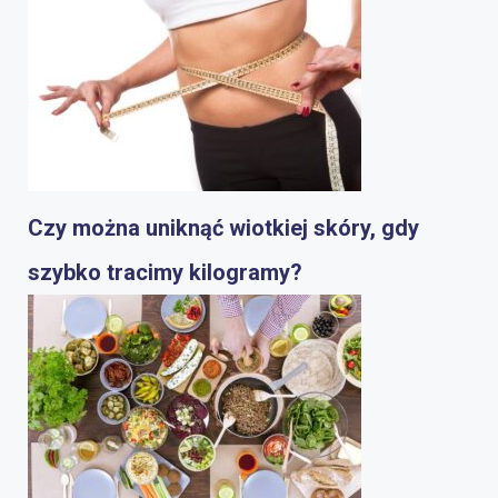
Czy można uniknąć wiotkiej skóry, gdy
szybko tracimy kilogramy?