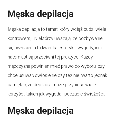
Męska depilacja
Męska depilacja to temat, który wciąż budzi wiele
kontrowersji. Niektórzy uważają, że pozbywanie
się owłosienia to kwestia estetyki i wygody, inni
natomiast są przeciwni tej praktyce. Każdy
mężczyzna powinien mieć prawo do wyboru, czy
chce usuwać owłosienie czy też nie. Warto jednak
pamiętać, że depilacja może przynieść wiele
korzyści, takich jak wygoda i poczucie świeżości.
Męska depilacja