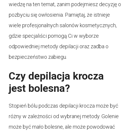
wiedzę na ten temat, zanim podejmiesz decyzję o
pozbyciu się owłosienia. Pamiętaj, że istnieje
wiele profesjonalnych salonów kosmetycznych,
gdzie specjaliści pomogą Ci w wyborze
odpowiedniej metody depilacji oraz zadba o
bezpieczeństwo zabiegu.
Czy depilacja krocza
jest bolesna?
Stopień bólu podczas depilacji krocza może być
różny w zależności od wybranej metody. Golenie
może być mało bolesne, ale może powodować