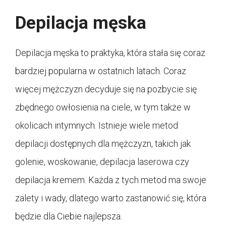
Depilacja męska
Depilacja męska to praktyka, która stała się coraz
bardziej popularna w ostatnich latach. Coraz
więcej mężczyzn decyduje się na pozbycie się
zbędnego owłosienia na ciele, w tym także w
okolicach intymnych. Istnieje wiele metod
depilacji dostępnych dla mężczyzn, takich jak
golenie, woskowanie, depilacja laserowa czy
depilacja kremem. Każda z tych metod ma swoje
zalety i wady, dlatego warto zastanowić się, która
będzie dla Ciebie najlepsza.