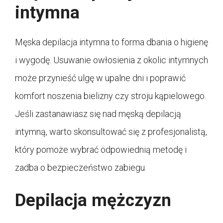
intymna
Męska depilacja intymna to forma dbania o higienę
i wygodę. Usuwanie owłosienia z okolic intymnych
może przynieść ulgę w upalne dni i poprawić
komfort noszenia bielizny czy stroju kąpielowego.
Jeśli zastanawiasz się nad męską depilacją
intymną, warto skonsultować się z profesjonalistą,
który pomoże wybrać odpowiednią metodę i
zadba o bezpieczeństwo zabiegu.
Depilacja mężczyzn