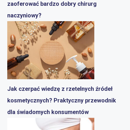
zaoferować bardzo dobry chirurg
naczyniowy?
Jak czerpać wiedzę z rzetelnych źródeł
kosmetycznych? Praktyczny przewodnik
dla świadomych konsumentów