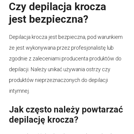
Czy depilacja krocza
jest bezpieczna?
Depilacja krocza jest bezpieczna, pod warunkiem
że jest wykonywana przez profesjonalistę lub
zgodnie z zaleceniami producenta produktów do
depilacji. Należy unikać używania ostrzy czy
produktów nieprzeznaczonych do depilacji
intymnej.
Jak często należy powtarzać
depilację krocza?