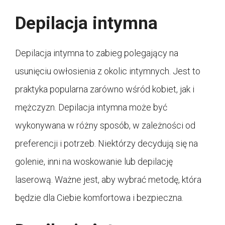
Depilacja intymna
Depilacja intymna to zabieg polegający na
usunięciu owłosienia z okolic intymnych. Jest to
praktyka popularna zarówno wśród kobiet, jak i
mężczyzn. Depilacja intymna może być
wykonywana w różny sposób, w zależności od
preferencji i potrzeb. Niektórzy decydują się na
golenie, inni na woskowanie lub depilację
laserową. Ważne jest, aby wybrać metodę, która
będzie dla Ciebie komfortowa i bezpieczna.