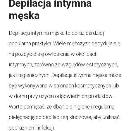
Depilacja intymna
męska
Depilacja intymna męska to coraz bardziej
popularna praktyka. Wiele mężczyzn decyduje się
na pozbycie się owłosienia w okolicach
intymnych, zarówno ze względów estetycznych,
jak i higienicznych. Depilacja intymna męska może
być wykonywana w salonach kosmetycznych lub
w domu przy użyciu odpowiednich produktów.
Warto pamiętać, że dbanie o higienę i regularną
pielęgnację po depilacji są kluczowe, aby uniknąć
podrażnień i infekcji.