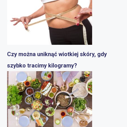
Czy można uniknąć wiotkiej skóry, gdy
szybko tracimy kilogramy?