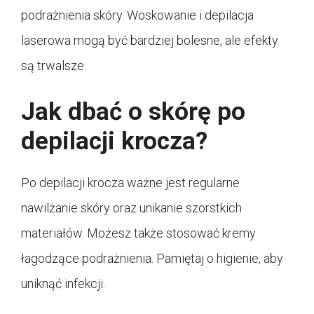
podrażnienia skóry. Woskowanie i depilacja
laserowa mogą być bardziej bolesne, ale efekty
są trwalsze.
Jak dbać o skórę po
depilacji krocza?
Po depilacji krocza ważne jest regularne
nawilżanie skóry oraz unikanie szorstkich
materiałów. Możesz także stosować kremy
łagodzące podrażnienia. Pamiętaj o higienie, aby
uniknąć infekcji.