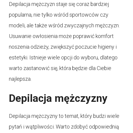
Depilacja mężczyzn staje się coraz bardziej
popularna, nie tylko wśród sportowców czy
modeli, ale także wśród zwyczajnych mężczyzn.
Usuwanie owłosienia może poprawić komfort
noszenia odzieży, zwiększyć poczucie higieny i
estetyki. Istnieje wiele opcji do wyboru, dlatego
warto zastanowić się, która będzie dla Ciebie
najlepsza.
Depilacja mężczyzny
Depilacja mężczyzny to temat, który budzi wiele
pytań i wątpliwości. Warto zdobyć odpowiednią