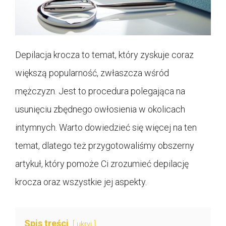
Depilacja krocza to temat, który zyskuje coraz
większą popularność, zwłaszcza wśród
mężczyzn. Jest to procedura polegająca na
usunięciu zbędnego owłosienia w okolicach
intymnych. Warto dowiedzieć się więcej na ten
temat, dlatego też przygotowaliśmy obszerny
artykuł, który pomoże Ci zrozumieć depilację
krocza oraz wszystkie jej aspekty.
Spis treści
ukryj