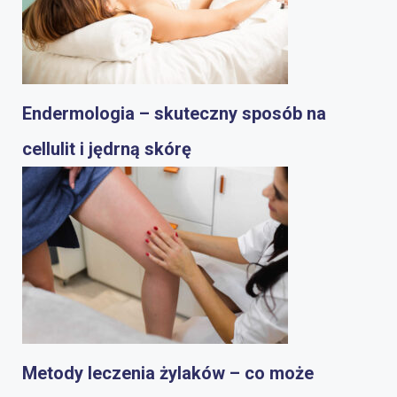
Endermologia – skuteczny sposób na
cellulit i jędrną skórę
Metody leczenia żylaków – co może