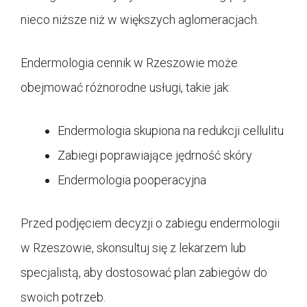
nieco niższe niż w większych aglomeracjach.
Endermologia cennik w Rzeszowie może
obejmować różnorodne usługi, takie jak:
Endermologia skupiona na redukcji cellulitu
Zabiegi poprawiające jędrność skóry
Endermologia pooperacyjna
Przed podjęciem decyzji o zabiegu endermologii
w Rzeszowie, skonsultuj się z lekarzem lub
specjalistą, aby dostosować plan zabiegów do
swoich potrzeb.