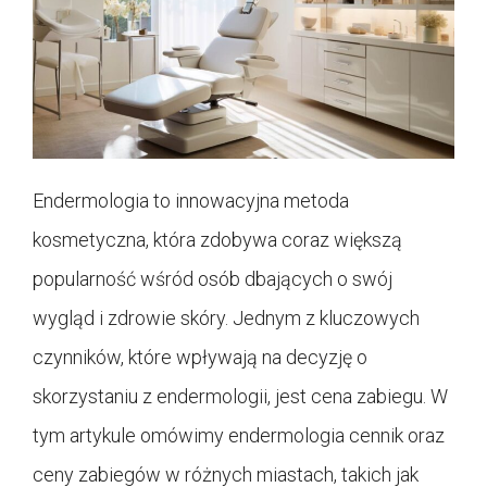
Endermologia to innowacyjna metoda
kosmetyczna, która zdobywa coraz większą
popularność wśród osób dbających o swój
wygląd i zdrowie skóry. Jednym z kluczowych
czynników, które wpływają na decyzję o
skorzystaniu z endermologii, jest cena zabiegu. W
tym artykule omówimy endermologia cennik oraz
ceny zabiegów w różnych miastach, takich jak