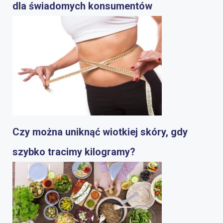
dla świadomych konsumentów
Czy można uniknąć wiotkiej skóry, gdy
szybko tracimy kilogramy?