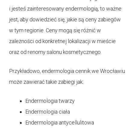
i jesteś zainteresowany endermologią, to ważne
jest, aby dowiedzieć się, jakie są ceny zabiegów
w tym regionie. Ceny mogą się różnić w
zależności od konkretnej lokalizacji w mieście
oraz od renomy salonu kosmetycznego.
Przykładowo, endermologia cennik we Wrocławiu
może zawierać takie zabiegi jak:
Endermologia twarzy
Endermologia ciała
Endermologia antycellulitowa