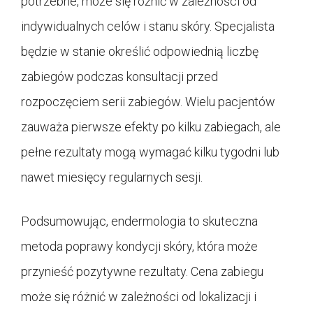
potrzebne, może się różnić w zależności od
indywidualnych celów i stanu skóry. Specjalista
będzie w stanie określić odpowiednią liczbę
zabiegów podczas konsultacji przed
rozpoczęciem serii zabiegów. Wielu pacjentów
zauważa pierwsze efekty po kilku zabiegach, ale
pełne rezultaty mogą wymagać kilku tygodni lub
nawet miesięcy regularnych sesji.
Podsumowując, endermologia to skuteczna
metoda poprawy kondycji skóry, która może
przynieść pozytywne rezultaty. Cena zabiegu
może się różnić w zależności od lokalizacji i