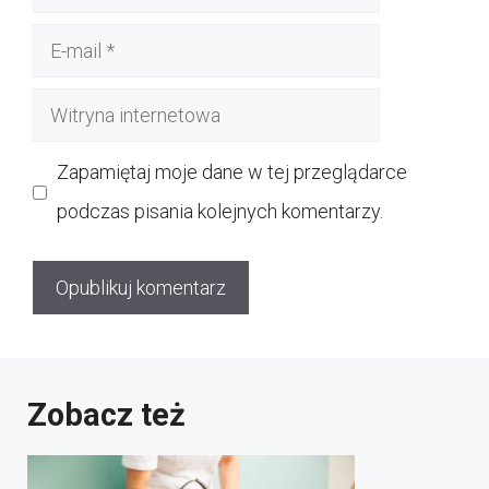
E-
mail
Witryna
internetowa
Zapamiętaj moje dane w tej przeglądarce
podczas pisania kolejnych komentarzy.
Zobacz też