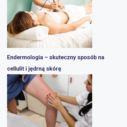
Endermologia – skuteczny sposób na
cellulit i jędrną skórę