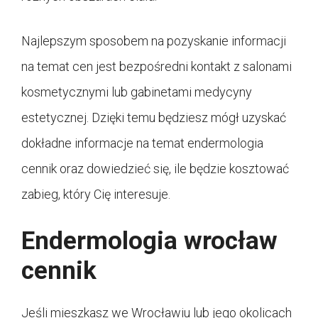
Najlepszym sposobem na pozyskanie informacji
na temat cen jest bezpośredni kontakt z salonami
kosmetycznymi lub gabinetami medycyny
estetycznej. Dzięki temu będziesz mógł uzyskać
dokładne informacje na temat endermologia
cennik oraz dowiedzieć się, ile będzie kosztować
zabieg, który Cię interesuje.
Endermologia wrocław
cennik
Jeśli mieszkasz we Wrocławiu lub jego okolicach