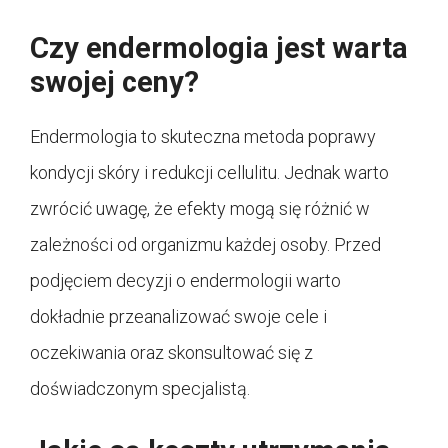
Czy endermologia jest warta
swojej ceny?
Endermologia to skuteczna metoda poprawy
kondycji skóry i redukcji cellulitu. Jednak warto
zwrócić uwagę, że efekty mogą się różnić w
zależności od organizmu każdej osoby. Przed
podjęciem decyzji o endermologii warto
dokładnie przeanalizować swoje cele i
oczekiwania oraz skonsultować się z
doświadczonym specjalistą.