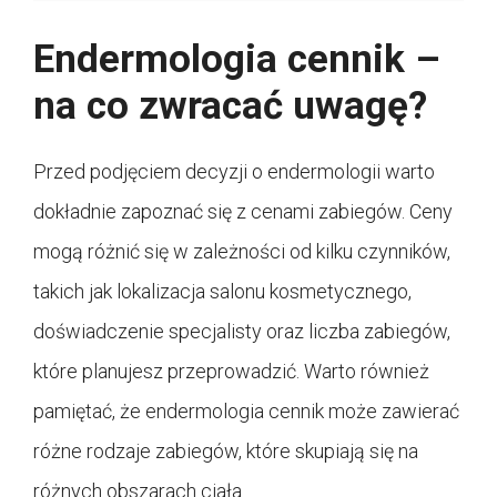
Endermologia cennik –
na co zwracać uwagę?
Przed podjęciem decyzji o endermologii warto
dokładnie zapoznać się z cenami zabiegów. Ceny
mogą różnić się w zależności od kilku czynników,
takich jak lokalizacja salonu kosmetycznego,
doświadczenie specjalisty oraz liczba zabiegów,
które planujesz przeprowadzić. Warto również
pamiętać, że endermologia cennik może zawierać
różne rodzaje zabiegów, które skupiają się na
różnych obszarach ciała.