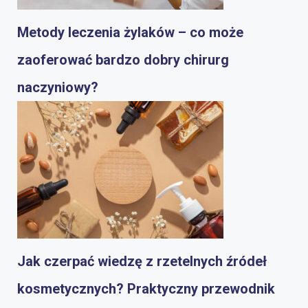
Metody leczenia żylaków – co może
zaoferować bardzo dobry chirurg
naczyniowy?
Jak czerpać wiedzę z rzetelnych źródeł
kosmetycznych? Praktyczny przewodnik