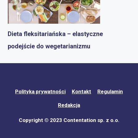
Dieta fleksitariańska – elastyczne
podejście do wegetarianizmu
Polityka prywatności
Kontakt
Regulamin
Redakcja
Copyright © 2023 Contentation sp. z o.o.