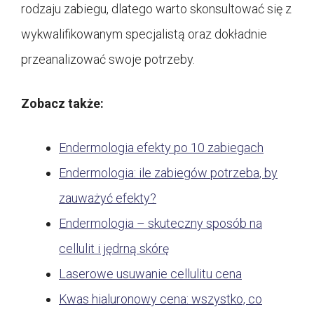
rodzaju zabiegu, dlatego warto skonsultować się z
wykwalifikowanym specjalistą oraz dokładnie
przeanalizować swoje potrzeby.
Zobacz także:
Endermologia efekty po 10 zabiegach
Endermologia: ile zabiegów potrzeba, by
zauważyć efekty?
Endermologia – skuteczny sposób na
cellulit i jędrną skórę
Laserowe usuwanie cellulitu cena
Kwas hialuronowy cena: wszystko, co