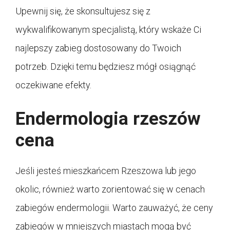
Upewnij się, że skonsultujesz się z
wykwalifikowanym specjalistą, który wskaże Ci
najlepszy zabieg dostosowany do Twoich
potrzeb. Dzięki temu będziesz mógł osiągnąć
oczekiwane efekty.
Endermologia rzeszów
cena
Jeśli jesteś mieszkańcem Rzeszowa lub jego
okolic, również warto zorientować się w cenach
zabiegów endermologii. Warto zauważyć, że ceny
zabiegów w mniejszych miastach mogą być