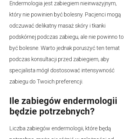
Endermologia jest zabiegiem nieinwazyjnym,
który nie powinien być bolesny. Pacjenci mogą
odczuwać delikatny masaż skóry i tkanki
podskórnej podczas zabiegu, ale nie powinno to
być bolesne. Warto jednak poruszyć ten temat
podczas konsultacji przed zabiegiem, aby
specjalista mógł dostosować intensywność
zabiegu do Twoich preferencji.
Ile zabiegów endermologii
będzie potrzebnych?
Liczba zabiegów endermologii, które będą