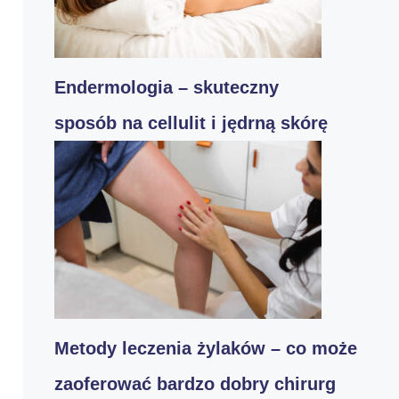
Endermologia – skuteczny
sposób na cellulit i jędrną skórę
Metody leczenia żylaków – co może
zaoferować bardzo dobry chirurg