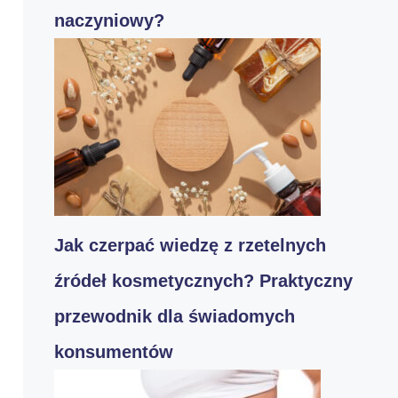
naczyniowy?
Jak czerpać wiedzę z rzetelnych
źródeł kosmetycznych? Praktyczny
przewodnik dla świadomych
konsumentów