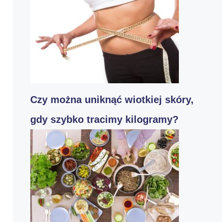
Czy można uniknąć wiotkiej skóry,
gdy szybko tracimy kilogramy?