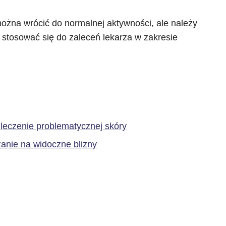
można wrócić do normalnej aktywności, ale należy
 stosować się do zaleceń lekarza w zakresie
leczenie problematycznej skóry
anie na widoczne blizny