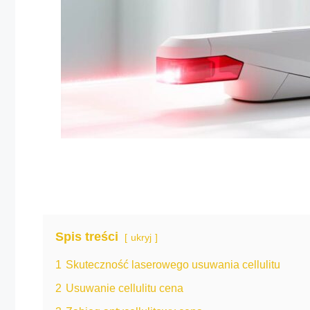
Spis treści
ukryj
1
Skuteczność laserowego usuwania cellulitu
2
Usuwanie cellulitu cena