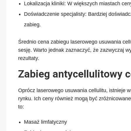
Lokalizacja kliniki: W większych miastach ce
Doświadczenie specjalisty: Bardziej doświadc
zabieg.
Średnio cena zabiegu laserowego usuwania celluli
sesję. Warto jednak zaznaczyć, że zazwyczaj wy
rezultaty.
Zabieg antycellulitowy 
Oprócz laserowego usuwania cellulitu, istnieje 
rynku. Ich ceny również mogą być zróżnicowane.
to:
Masaż limfatyczny