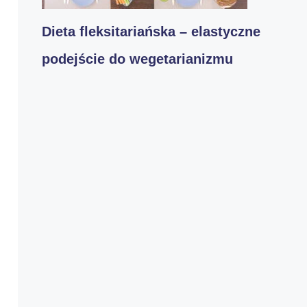
Dieta fleksitariańska – elastyczne
podejście do wegetarianizmu