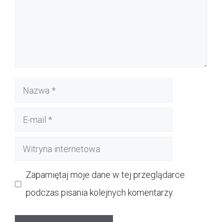
Nazwa
E-
mail
Witryna
internetowa
Zapamiętaj moje dane w tej przeglądarce
podczas pisania kolejnych komentarzy.