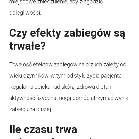
miejscowe znieczulenie, aby złagodzić
dolegliwości.
Czy efekty zabiegów są
trwałe?
Trwałość efektów zabiegów na brzuch zależy od
wielu czynników, w tym od stylu życia pacjenta.
Regularna opieka nad skórą, zdrowa dieta i
aktywność fizyczna mogą pomóc utrzymać wyniki
zabiegu na dłużej.
Ile czasu trwa