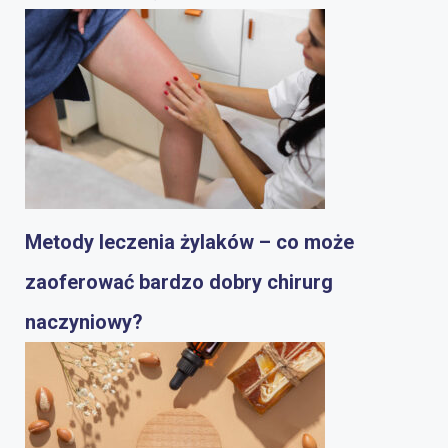
Metody leczenia żylaków – co może
zaoferować bardzo dobry chirurg
naczyniowy?