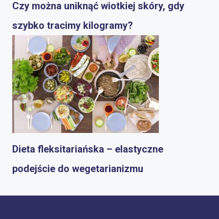
Czy można uniknąć wiotkiej skóry, gdy
szybko tracimy kilogramy?
Dieta fleksitariańska – elastyczne
podejście do wegetarianizmu