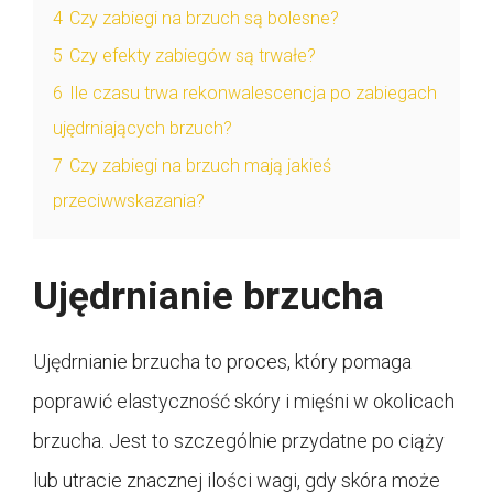
4
Czy zabiegi na brzuch są bolesne?
5
Czy efekty zabiegów są trwałe?
6
Ile czasu trwa rekonwalescencja po zabiegach
ujędrniających brzuch?
7
Czy zabiegi na brzuch mają jakieś
przeciwwskazania?
Ujędrnianie brzucha
Ujędrnianie brzucha to proces, który pomaga
poprawić elastyczność skóry i mięśni w okolicach
brzucha. Jest to szczególnie przydatne po ciąży
lub utracie znacznej ilości wagi, gdy skóra może