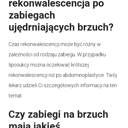
rekonwalescencja po
zabiegach
ujędrniających brzuch?
Czas rekonwalescencji może być różny w
zależności od rodzaju zabiegu. W przypadku
liposukcji można oczekiwać krótszej
rekonwalescencji niż po abdominoplastyce. Twój
lekarz udzieli Ci szczegółowych informacji na ten
temat.
Czy zabiegi na brzuch
mają jakieś