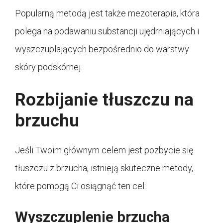
Popularną metodą jest także mezoterapia, która
polega na podawaniu substancji ujędrniających i
wyszczuplających bezpośrednio do warstwy
skóry podskórnej.
Rozbijanie tłuszczu na
brzuchu
Jeśli Twoim głównym celem jest pozbycie się
tłuszczu z brzucha, istnieją skuteczne metody,
które pomogą Ci osiągnąć ten cel:
Wyszczuplenie brzucha