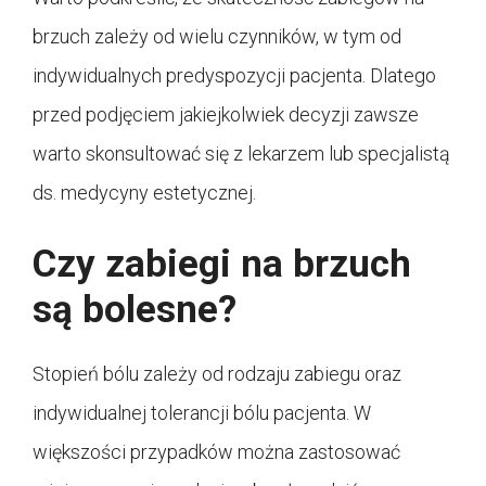
brzuch zależy od wielu czynników, w tym od
indywidualnych predyspozycji pacjenta. Dlatego
przed podjęciem jakiejkolwiek decyzji zawsze
warto skonsultować się z lekarzem lub specjalistą
ds. medycyny estetycznej.
Czy zabiegi na brzuch
są bolesne?
Stopień bólu zależy od rodzaju zabiegu oraz
indywidualnej tolerancji bólu pacjenta. W
większości przypadków można zastosować