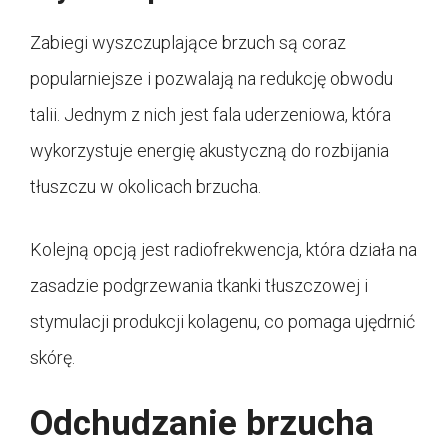
Zabiegi wyszczuplające brzuch są coraz
popularniejsze i pozwalają na redukcję obwodu
talii. Jednym z nich jest fala uderzeniowa, która
wykorzystuje energię akustyczną do rozbijania
tłuszczu w okolicach brzucha.
Kolejną opcją jest radiofrekwencja, która działa na
zasadzie podgrzewania tkanki tłuszczowej i
stymulacji produkcji kolagenu, co pomaga ujędrnić
skórę.
Odchudzanie brzucha