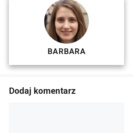
BARBARA
Dodaj komentarz
Komentarz