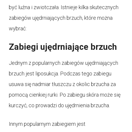
być luźna i zwiotczała. Istnieje kilka skutecznych
zabiegów ujędrniających brzuch, które można
wybrać:
Zabiegi ujędrniające brzuch
Jednym z popularnych zabiegów ujędrniających
brzuch jest liposukcja. Podczas tego zabiegu
usuwa się nadmiar tłuszczu z okolic brzucha za
pomocą cienkiej rurki. Po zabiegu skóra może się
kurczyć, co prowadzi do ujędrnienia brzucha.
Innym popularnym zabiegiem jest