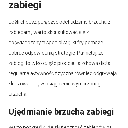
zabiegi
Jeśli chcesz połączyć odchudzanie brzucha z
zabiegami, warto skonsultować się z
doświadczonym specjalistą, który pomoże
dobrać odpowiednią strategię. Pamiętaj, że
zabiegi to tylko część procesu, a zdrowa dieta i
regularna aktywność fizyczna również odgrywają
kluczową rolę w osiągnięciu wymarzonego
brzucha.
Ujędrnianie brzucha zabiegi
Warto podkreślić, że skuteczność zabiegów na