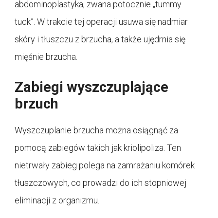
abdominoplastyka, zwana potocznie „tummy
tuck”. W trakcie tej operacji usuwa się nadmiar
skóry i tłuszczu z brzucha, a także ujędrnia się
mięśnie brzucha.
Zabiegi wyszczuplające
brzuch
Wyszczuplanie brzucha można osiągnąć za
pomocą zabiegów takich jak kriolipoliza. Ten
nietrwały zabieg polega na zamrażaniu komórek
tłuszczowych, co prowadzi do ich stopniowej
eliminacji z organizmu.