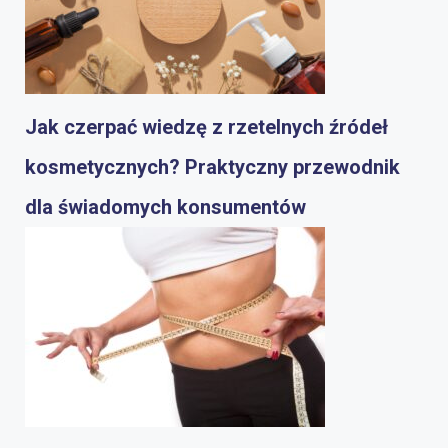
Jak czerpać wiedzę z rzetelnych źródeł
kosmetycznych? Praktyczny przewodnik
dla świadomych konsumentów