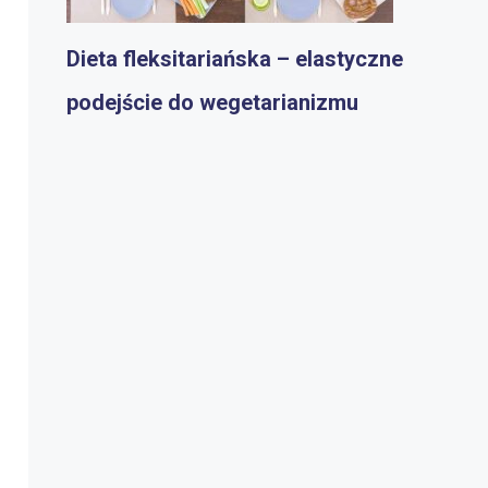
Dieta fleksitariańska – elastyczne
podejście do wegetarianizmu