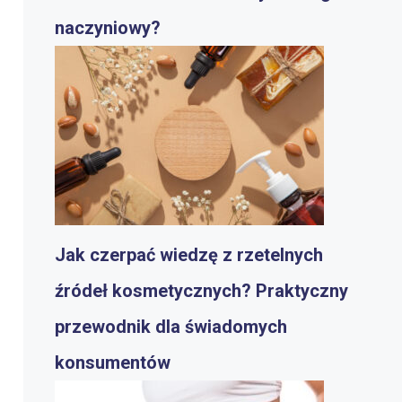
naczyniowy?
Jak czerpać wiedzę z rzetelnych
źródeł kosmetycznych? Praktyczny
przewodnik dla świadomych
konsumentów