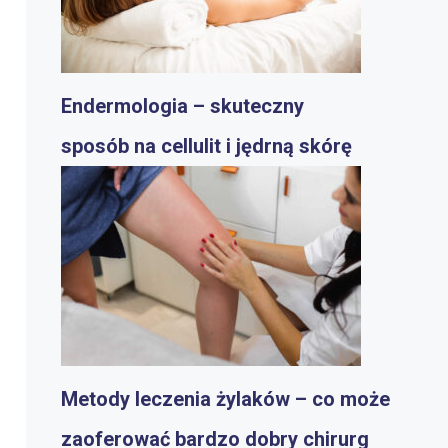
Endermologia – skuteczny
sposób na cellulit i jędrną skórę
Metody leczenia żylaków – co może
zaoferować bardzo dobry chirurg